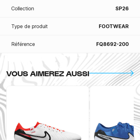
Collection
SP26
Type de produit
FOOTWEAR
Référence
FQ8692-200
VOUS AIMEREZ AUSSI