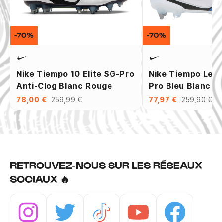
-70%
-70%
Nike Tiempo 10 Elite SG-Pro
Nike Tiempo Leg
Anti-Clog Blanc Rouge
Pro Bleu Blanc
78,00 €
259,99 €
77,97 €
259,90 €
RETROUVEZ-NOUS SUR LES RÉSEAUX
SOCIAUX 🔥