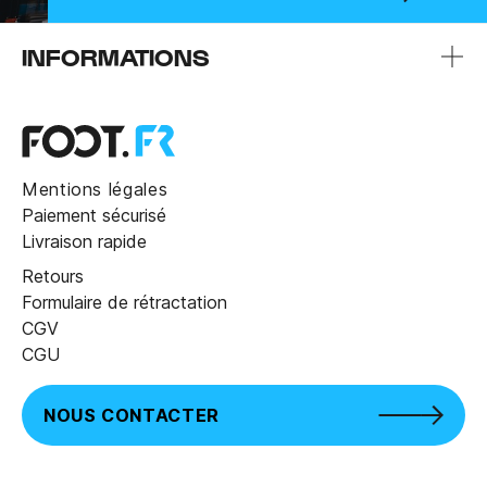
INFORMATIONS
Mentions légales
Paiement sécurisé
Livraison rapide
Retours
Formulaire de rétractation
CGV
CGU
NOUS CONTACTER