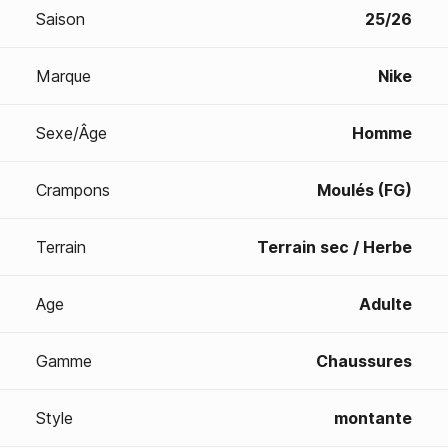
Saison
25/26
Marque
Nike
Sexe/Âge
Homme
Crampons
Moulés (FG)
Terrain
Terrain sec / Herbe
Age
Adulte
Gamme
Chaussures
Style
montante