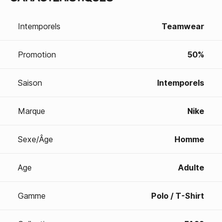
Intemporels
Teamwear
Promotion
50%
Saison
Intemporels
Marque
Nike
Sexe/Âge
Homme
Age
Adulte
Gamme
Polo / T-Shirt