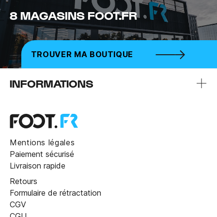
8 MAGASINS FOOT.FR
TROUVER MA BOUTIQUE
INFORMATIONS
Mentions légales
Paiement sécurisé
Livraison rapide
Retours
Formulaire de rétractation
CGV
CGU