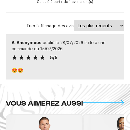
Calculé à partir de 1 avis client(s)
Trier l'affichage des avis
A. Anonymous
publié le 28/07/2026 suite à une
commande du 15/07/2026
5/5
😍😍
VOUS AIMEREZ AUSSI