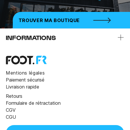
TROUVER MA BOUTIQUE
INFORMATIONS
Mentions légales
Paiement sécurisé
Livraison rapide
Retours
Formulaire de rétractation
CGV
CGU