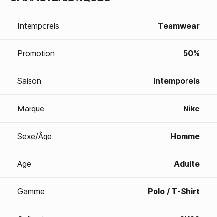
Intemporels
Teamwear
Promotion
50%
Saison
Intemporels
Marque
Nike
Sexe/Âge
Homme
Age
Adulte
Gamme
Polo / T-Shirt