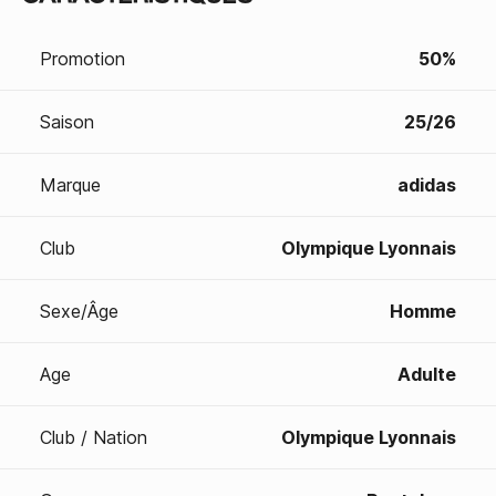
Promotion
50%
Saison
25/26
Marque
adidas
Club
Olympique Lyonnais
Sexe/Âge
Homme
Age
Adulte
Club / Nation
Olympique Lyonnais