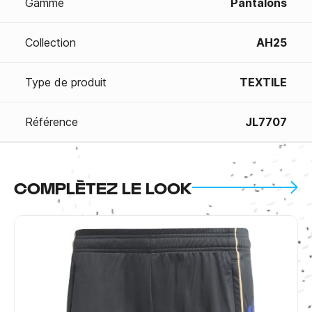
Gamme
Pantalons
Collection
AH25
Type de produit
TEXTILE
Référence
JL7707
COMPLÈTEZ LE LOOK