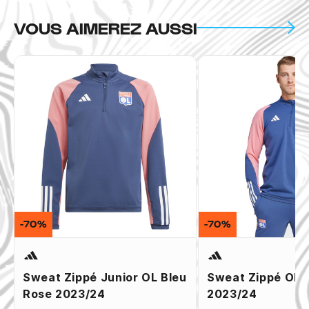
VOUS AIMEREZ AUSSI
-70%
-70%
Sweat Zippé Junior OL Bleu
Sweat Zippé OL 
Rose 2023/24
2023/24