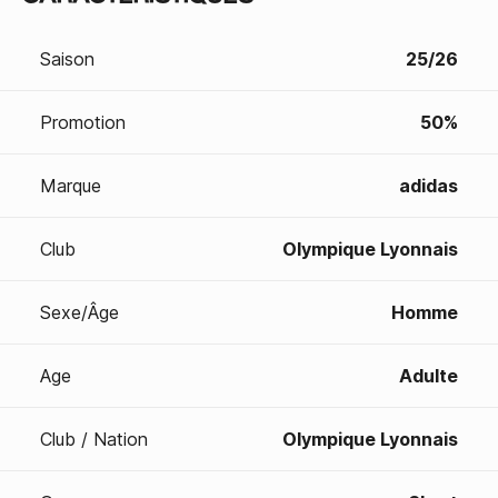
Saison
25/26
Promotion
50%
Marque
adidas
Club
Olympique Lyonnais
Sexe/Âge
Homme
Age
Adulte
Club / Nation
Olympique Lyonnais