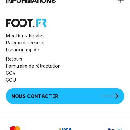
INFORMATIONS
Mentions légales
Paiement sécurisé
Livraison rapide
Retours
Formulaire de rétractation
CGV
CGU
NOUS CONTACTER