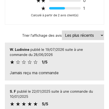
0
1
Calculé à partir de 2 avis client(s)
Trier l'affichage des avis
W. Ludivine
publié le 19/07/2026 suite à une
commande du 28/06/2026
1/5
Jamais reçu ma commande
S. F
publié le 22/01/2025 suite à une commande du
10/01/2025
5/5