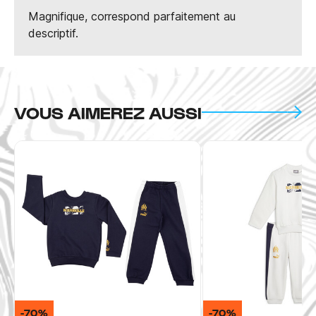
Magnifique, correspond parfaitement au
descriptif.
VOUS AIMEREZ AUSSI
-70%
-70%