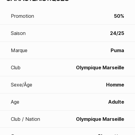
Promotion
50%
Saison
24/25
Marque
Puma
Club
Olympique Marseille
Sexe/Âge
Homme
Age
Adulte
Club / Nation
Olympique Marseille