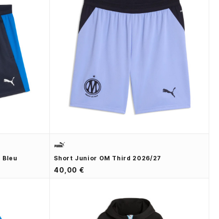
 Bleu
Short Junior OM Third 2026/27
40,00 €