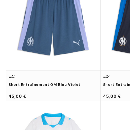
Short Entraînement OM Bleu Violet
Short Entraî
45,00 €
45,00 €