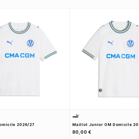
omicile 2026/27
Maillot Junior OM Domicile 2
80,00 €