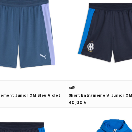
nement Junior OM Bleu Violet
Short Entraînement Junior OM
40,00 €