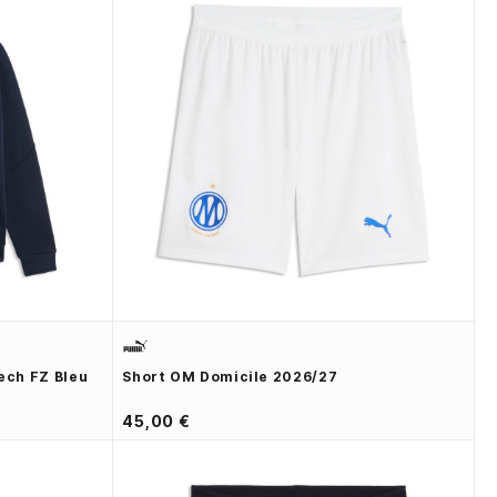
ch FZ Bleu
Short OM Domicile 2026/27
45,00 €