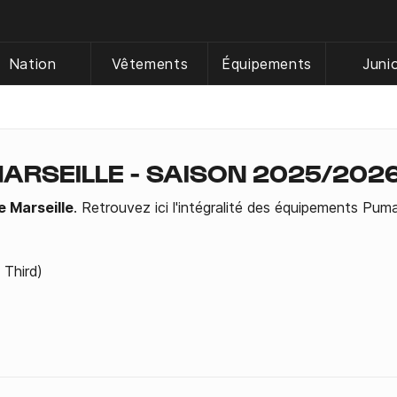
Nation
Vêtements
Équipements
Juni
ARSEILLE - SAISON 2025/202
 Marseille
. Retrouvez ici l'intégralité des équipements Pu
 Third)