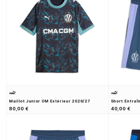
Maillot Junior OM Extérieur 2026/27
Short Entraî
80,00 €
40,00 €