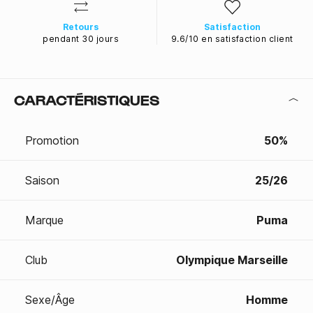
Retours
Satisfaction
pendant 30 jours
9.6/10 en satisfaction client
CARACTÉRISTIQUES
Promotion
50%
Saison
25/26
Marque
Puma
Club
Olympique Marseille
Sexe/Âge
Homme