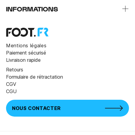
INFORMATIONS
Mentions légales
Paiement sécurisé
Livraison rapide
Retours
Formulaire de rétractation
CGV
CGU
NOUS CONTACTER