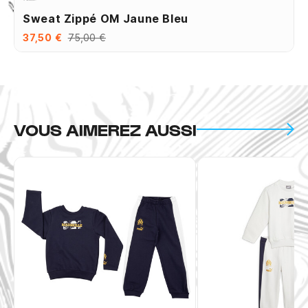
Sweat Zippé OM Jaune Bleu
37,50 €
75,00 €
VOUS AIMEREZ AUSSI