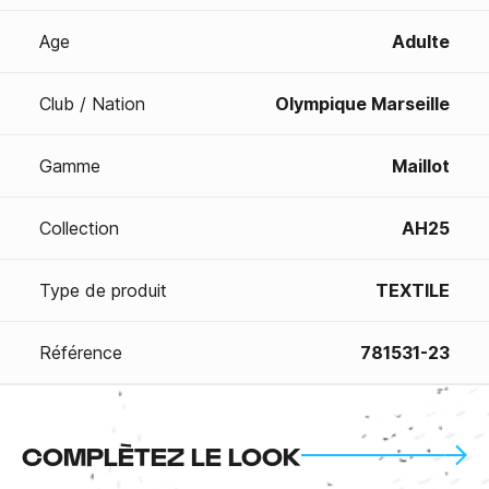
Age
Adulte
Club / Nation
Olympique Marseille
Gamme
Maillot
Collection
AH25
Type de produit
TEXTILE
Référence
781531-23
COMPLÈTEZ LE LOOK