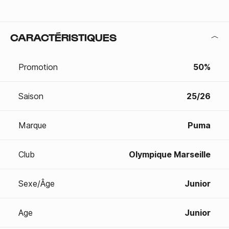
CARACTÉRISTIQUES
Promotion
50%
Saison
25/26
Marque
Puma
Club
Olympique Marseille
Sexe/Âge
Junior
Age
Junior