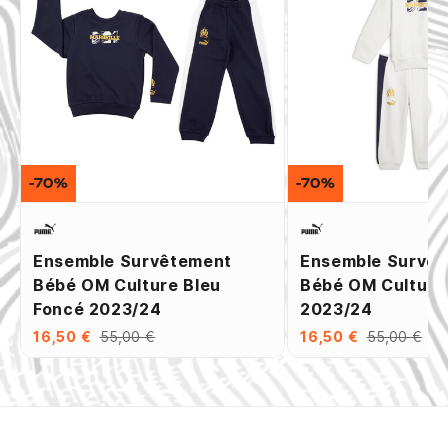
-70%
-70%
Ensemble Survêtement
Ensemble Survê
Bébé OM Culture Bleu
Bébé OM Culture
Foncé 2023/24
2023/24
16,50 €
55,00 €
16,50 €
55,00 €