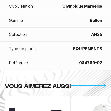
Club / Nation
Olympique Marseille
Gamme
Ballon
Collection
AH25
Type de produit
EQUIPEMENTS
Référence
084789-02
VOUS AIMEREZ AUSSI