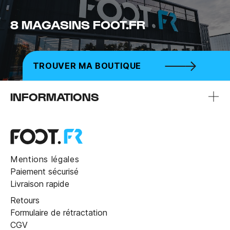
8 MAGASINS FOOT.FR
TROUVER MA BOUTIQUE
INFORMATIONS
Mentions légales
Paiement sécurisé
Livraison rapide
Retours
Formulaire de rétractation
CGV