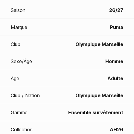
Saison
26/27
Marque
Puma
Club
Olympique Marseille
Sexe/Âge
Homme
Age
Adulte
Club / Nation
Olympique Marseille
Gamme
Ensemble survêtement
Collection
AH26