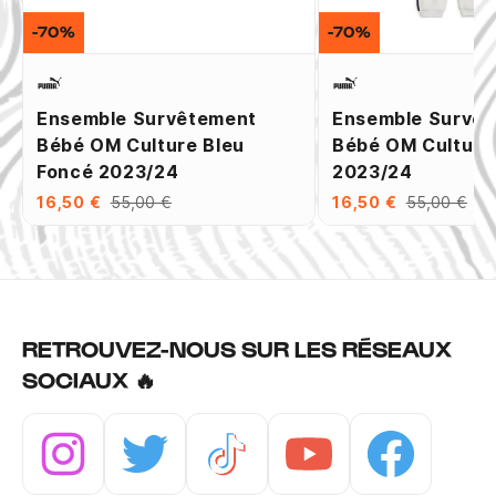
-70%
-70%
Ensemble Survêtement
Ensemble Survê
Bébé OM Culture Bleu
Bébé OM Culture
Foncé 2023/24
2023/24
16,50 €
55,00 €
16,50 €
55,00 €
RETROUVEZ-NOUS SUR LES RÉSEAUX
SOCIAUX 🔥