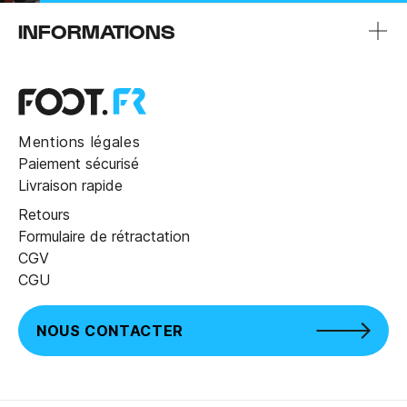
INFORMATIONS
Mentions légales
Paiement sécurisé
Livraison rapide
Retours
Formulaire de rétractation
CGV
CGU
NOUS CONTACTER