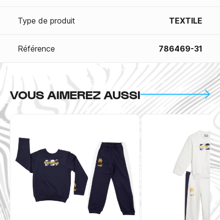
Type de produit
TEXTILE
Référence
786469-31
VOUS AIMEREZ AUSSI