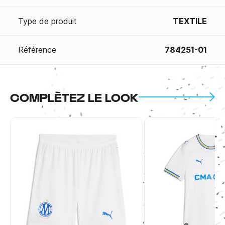
Type de produit
TEXTILE
Référence
784251-01
COMPLÈTEZ LE LOOK