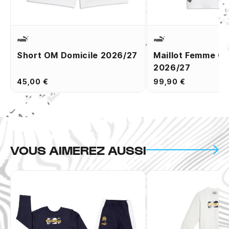
Short OM Domicile 2026/27
Maillot Femme O
2026/27
45,00 €
99,90 €
VOUS AIMEREZ AUSSI