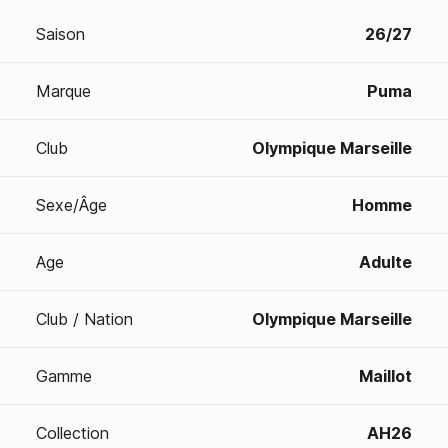
Saison
26/27
Marque
Puma
Club
Olympique Marseille
Sexe/Âge
Homme
Age
Adulte
Club / Nation
Olympique Marseille
Gamme
Maillot
Collection
AH26