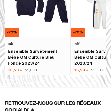
-70%
-70%
Ensemble Survêtement
Ensemble Survê
Bébé OM Culture Bleu
Bébé OM Culture
Foncé 2023/24
2023/24
16,50 €
55,00 €
16,50 €
55,00 €
RETROUVEZ-NOUS SUR LES RÉSEAUX
SOCIAUX 🔥