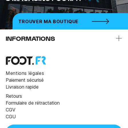
TROUVER MA BOUTIQUE
INFORMATIONS
Mentions légales
Paiement sécurisé
Livraison rapide
Retours
Formulaire de rétractation
CGV
CGU