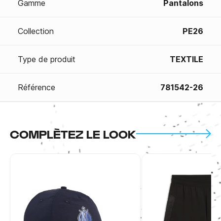
Gamme
Pantalons
Collection
PE26
Type de produit
TEXTILE
Référence
781542-26
COMPLÈTEZ LE LOOK