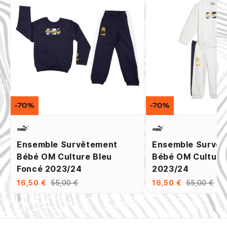
-70%
-70%
Ensemble Survêtement
Ensemble Survê
Bébé OM Culture Bleu
Bébé OM Culture
Foncé 2023/24
2023/24
16,50 €
55,00 €
16,50 €
55,00 €