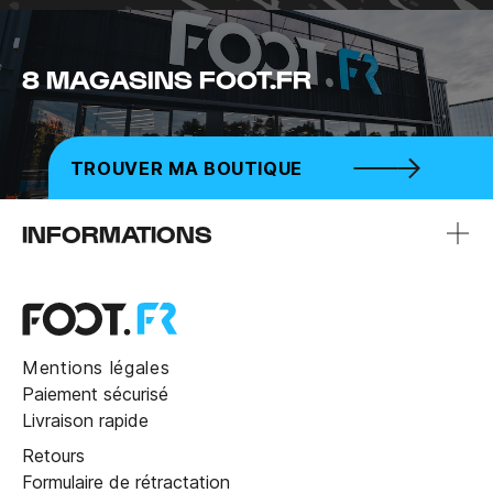
8 MAGASINS FOOT.FR
TROUVER MA BOUTIQUE
INFORMATIONS
Mentions légales
Paiement sécurisé
Livraison rapide
Retours
Formulaire de rétractation