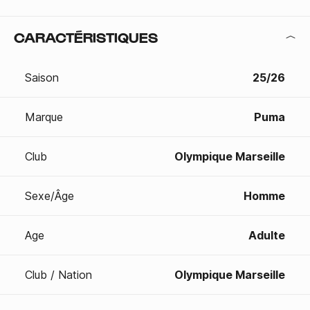
CARACTÉRISTIQUES
Saison
25/26
Marque
Puma
Club
Olympique Marseille
Sexe/Âge
Homme
Age
Adulte
Club / Nation
Olympique Marseille