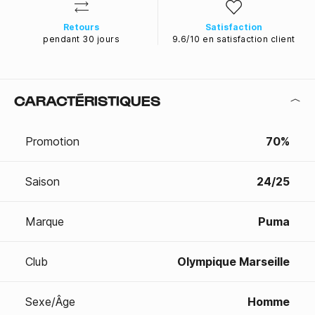
Retours
Satisfaction
pendant 30 jours
9.6/10 en satisfaction client
CARACTÉRISTIQUES
Promotion
70%
Saison
24/25
Marque
Puma
Club
Olympique Marseille
Sexe/Âge
Homme