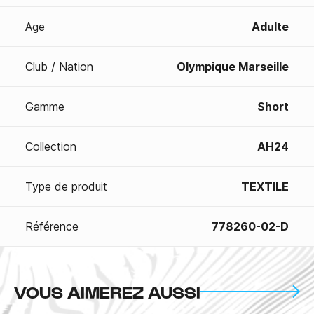
Age
Adulte
Club / Nation
Olympique Marseille
Gamme
Short
Collection
AH24
Type de produit
TEXTILE
Référence
778260-02-D
VOUS AIMEREZ AUSSI