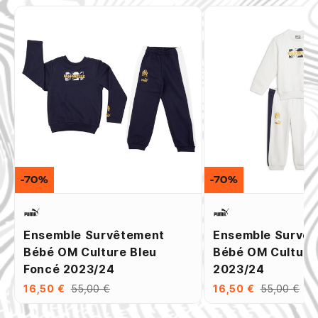
-70%
-70%
Ensemble Survêtement
Ensemble Survê
Bébé OM Culture Bleu
Bébé OM Culture
Foncé 2023/24
2023/24
16,50 €
55,00 €
16,50 €
55,00 €