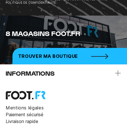
POLITIQUE DE CONFIDENTIALITÉ.
8 MAGASINS FOOT.FR
TROUVER MA BOUTIQUE
INFORMATIONS
Mentions légales
Paiement sécurisé
Livraison rapide