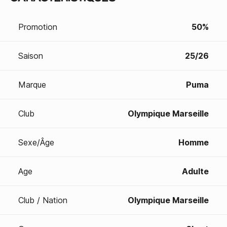
Promotion
50%
Saison
25/26
Marque
Puma
Club
Olympique Marseille
Sexe/Âge
Homme
Age
Adulte
Club / Nation
Olympique Marseille