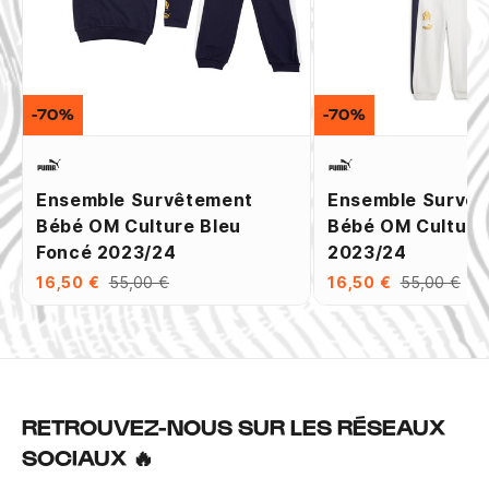
-70%
-70%
Ensemble Survêtement
Ensemble Survê
Bébé OM Culture Bleu
Bébé OM Culture
Foncé 2023/24
2023/24
16,50 €
55,00 €
16,50 €
55,00 €
RETROUVEZ-NOUS SUR LES RÉSEAUX
SOCIAUX 🔥