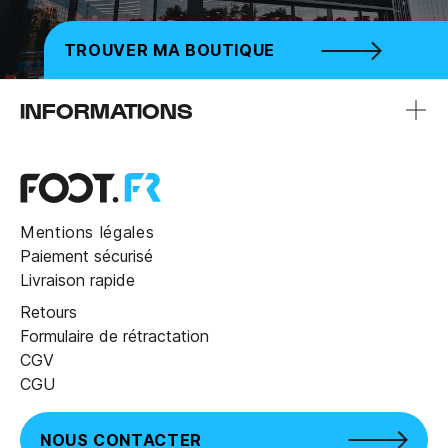
TROUVER MA BOUTIQUE
INFORMATIONS
Mentions légales
Paiement sécurisé
Livraison rapide
Retours
Formulaire de rétractation
CGV
CGU
NOUS CONTACTER