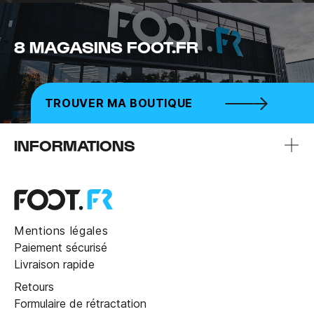
8 MAGASINS FOOT.FR
TROUVER MA BOUTIQUE
INFORMATIONS
Mentions légales
Paiement sécurisé
Livraison rapide
Retours
Formulaire de rétractation