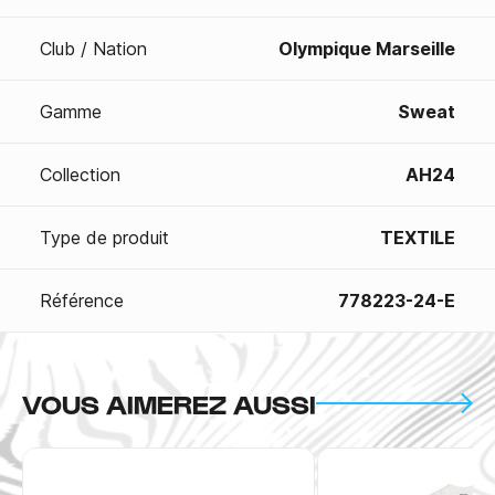
Club / Nation
Olympique Marseille
Gamme
Sweat
Collection
AH24
Type de produit
TEXTILE
Référence
778223-24-E
VOUS AIMEREZ AUSSI