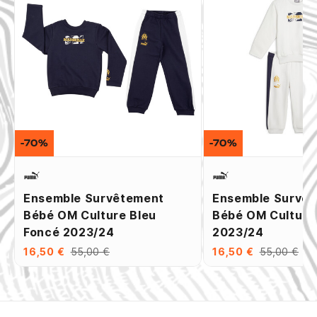
-70%
-70%
Ensemble Survêtement
Ensemble Survê
Bébé OM Culture Bleu
Bébé OM Culture
Foncé 2023/24
2023/24
16,50 €
55,00 €
16,50 €
55,00 €