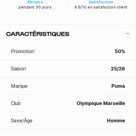
Retours
Satisfaction
pendant 30 jours
9.6/10 en satisfaction client
CARACTÉRISTIQUES
Promotion
50%
Saison
25/26
Marque
Puma
Club
Olympique Marseille
Sexe/Âge
Homme