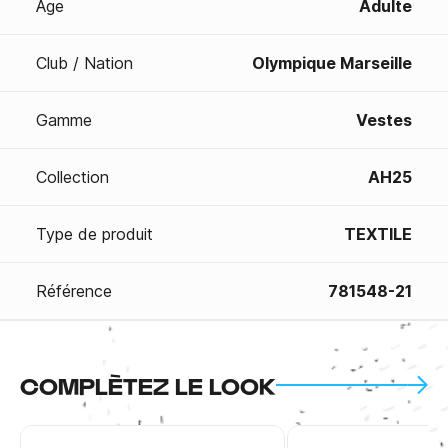
Age
Adulte
Club / Nation
Olympique Marseille
Gamme
Vestes
Collection
AH25
Type de produit
TEXTILE
Référence
781548-21
COMPLÈTEZ LE LOOK