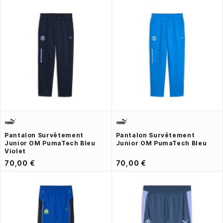
Pantalon Survêtement
Pantalon Survêtement
Junior OM PumaTech Bleu
Junior OM PumaTech Bleu
Violet
70,00 €
70,00 €