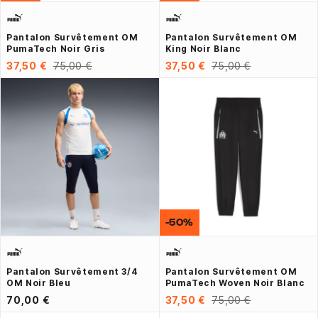
Pantalon Survêtement OM
Pantalon Survêtement OM
PumaTech Noir Gris
King Noir Blanc
37,50 €
75,00 €
37,50 €
75,00 €
-50%
Pantalon Survêtement 3/4
Pantalon Survêtement OM
OM Noir Bleu
PumaTech Woven Noir Blanc
70,00 €
37,50 €
75,00 €