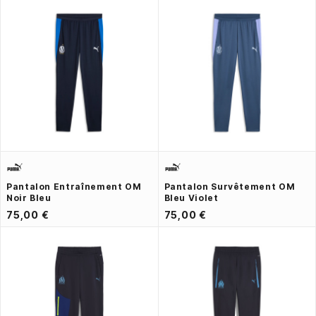
Pantalon Entraînement OM
Pantalon Survêtement OM
Noir Bleu
Bleu Violet
75,00 €
75,00 €