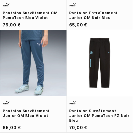
Pantalon Survêtement OM
Pantalon Entraînement
PumaTech Bleu Violet
Junior OM Noir Bleu
75,00 €
65,00 €
Pantalon Survêtement
Pantalon Survêtement
Junior OM Bleu Violet
Junior OM PumaTech FZ Noir
Bleu
65,00 €
70,00 €