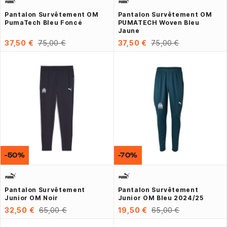
Pantalon Survêtement OM
Pantalon Survêtement OM
PumaTech Bleu Foncé
PUMATECH Woven Bleu
Jaune
37,50 €
75,00 €
37,50 €
75,00 €
-50%
-70%
Pantalon Survêtement
Pantalon Survêtement
Junior OM Noir
Junior OM Bleu 2024/25
32,50 €
65,00 €
19,50 €
65,00 €