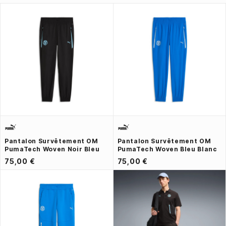
Pantalon Survêtement OM
Pantalon Survêtement OM
PumaTech Woven Noir Bleu
PumaTech Woven Bleu Blanc
75,00 €
75,00 €