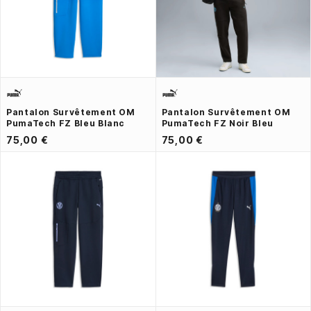
Pantalon Survêtement OM
Pantalon Survêtement OM
PumaTech FZ Bleu Blanc
PumaTech FZ Noir Bleu
75,00 €
75,00 €