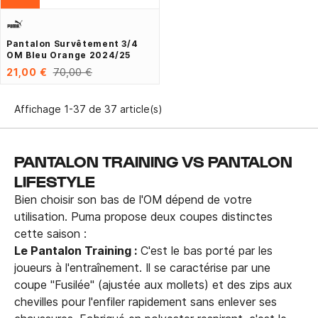
Pantalon Survêtement 3/4
OM Bleu Orange 2024/25
21,00 €
70,00 €
Affichage 1-37 de 37 article(s)
PANTALON TRAINING VS PANTALON
LIFESTYLE
Bien choisir son bas de l'OM dépend de votre
utilisation. Puma propose deux coupes distinctes
cette saison :
Le Pantalon Training :
C'est le bas porté par les
joueurs à l'entraînement. Il se caractérise par une
coupe "Fusilée" (ajustée aux mollets) et des zips aux
chevilles pour l'enfiler rapidement sans enlever ses