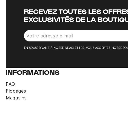
RECEVEZ TOUTES LES OFFRES
EXCLUSIVITÉS DE LA BOUTIQ
EN SOUSCRIVANT À NOTRE NEWSLETTER, VOUS ACCEPTEZ NOTRE POL
INFORMATIONS
FAQ
Flocages
Magasins