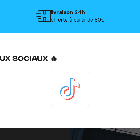
livraison 24h
offerte à partir de 80€
UX SOCIAUX 🔥
Tiktok