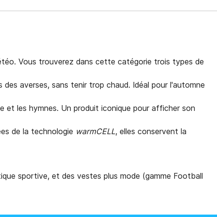
téo. Vous trouverez dans cette catégorie trois types de
 des averses, sans tenir trop chaud. Idéal pour l'automne
use et les hymnes. Un produit iconique pour afficher son
es de la technologie
warmCELL
, elles conservent la
tique sportive, et des vestes plus mode (gamme Football