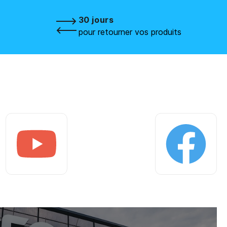
30 jours
pour retourner vos produits
Youtube
Facebook