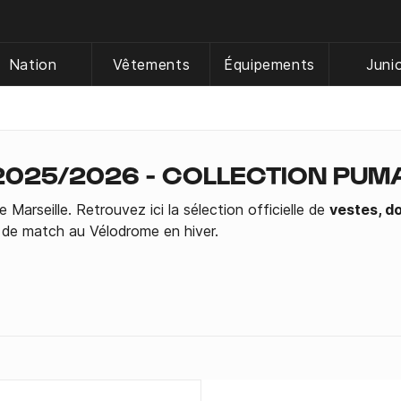
Nation
Vêtements
Équipements
Juni
2025/2026 - COLLECTION PUM
Marseille. Retrouvez ici la sélection officielle de
vestes, d
s de match au Vélodrome en hiver.