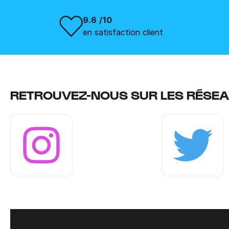
9.6 /10
en satisfaction client
RETROUVEZ-NOUS SUR LES RÉSEA
Instagram
Twitter