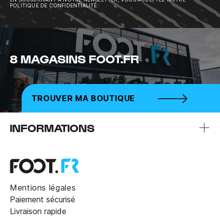
POLITIQUE DE CONFIDENTIALITÉ.
8 MAGASINS FOOT.FR
TROUVER MA BOUTIQUE
INFORMATIONS
Mentions légales
Paiement sécurisé
Livraison rapide