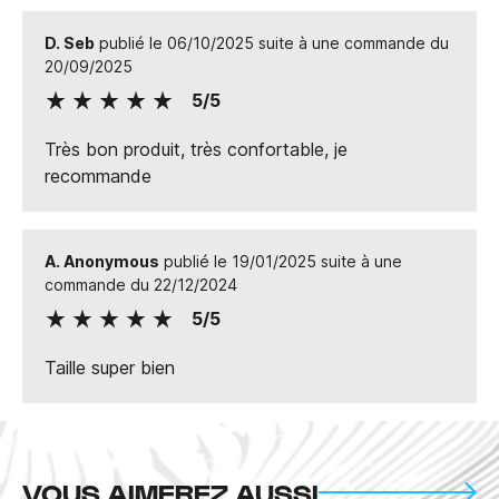
D. Seb
publié le 06/10/2025 suite à une commande du
20/09/2025
5/5
Très bon produit, très confortable, je
recommande
A. Anonymous
publié le 19/01/2025 suite à une
commande du 22/12/2024
5/5
Taille super bien
VOUS AIMEREZ AUSSI