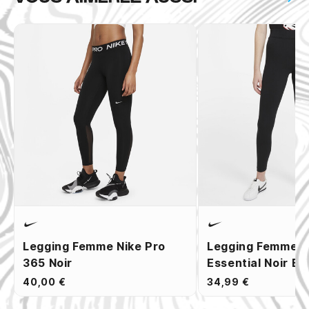
Legging Femme Nike Pro
Legging Femme N
365 Noir
Essential Noir Bl
40,00 €
34,99 €