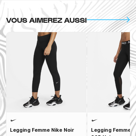
VOUS AIMEREZ AUSSI
Legging Femme Nike Noir
Legging Femme N