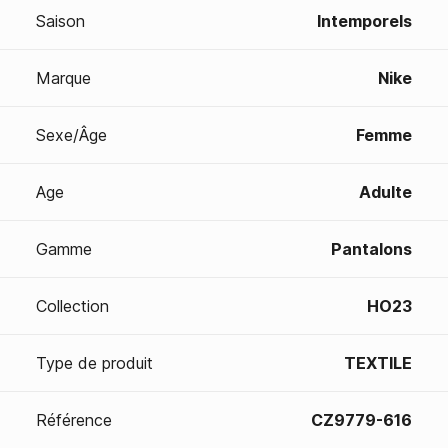
Saison
Intemporels
Marque
Nike
Sexe/Âge
Femme
Age
Adulte
Gamme
Pantalons
Collection
HO23
Type de produit
TEXTILE
Référence
CZ9779-616