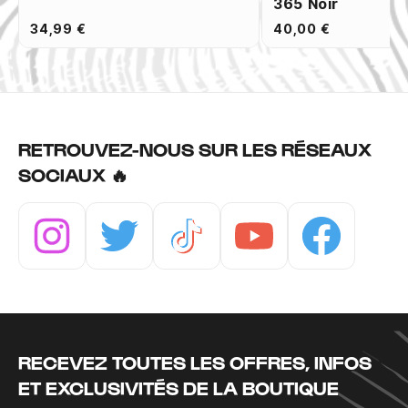
365 Noir
34,99 €
40,00 €
RETROUVEZ-NOUS SUR LES RÉSEAUX
SOCIAUX 🔥
Instagram
Twitter
Tiktok
Youtube
Facebook
RECEVEZ TOUTES LES OFFRES, INFOS
ET EXCLUSIVITÉS DE LA BOUTIQUE