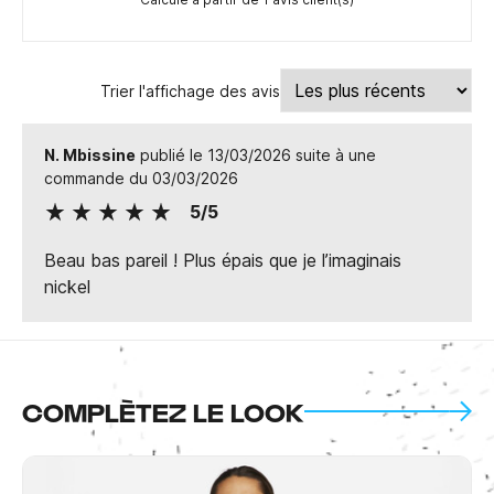
Trier l'affichage des avis
N. Mbissine
publié le 13/03/2026 suite à une
commande du 03/03/2026
5/5
Beau bas pareil ! Plus épais que je l’imaginais
nickel
COMPLÈTEZ LE LOOK