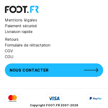
Mentions légales
Paiement sécurisé
Livraison rapide
Retours
Formulaire de rétractation
CGV
CGU
NOUS CONTACTER
Copyright FOOT.FR 2007-2026