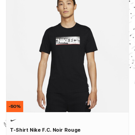
-50%
T-Shirt Nike F.C. Noir Rouge