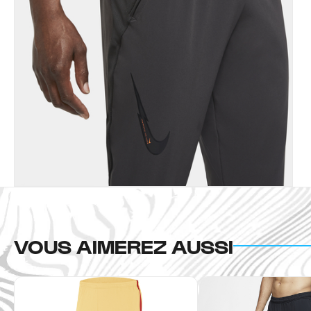
VOUS AIMEREZ AUSSI