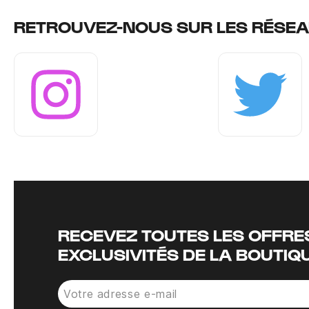
RETROUVEZ-NOUS SUR LES RÉSEA
Instagram
Twitter
RECEVEZ TOUTES LES OFFRES
EXCLUSIVITÉS DE LA BOUTIQ