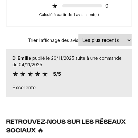
0
Calculé à partir de 1 avis client(s)
Trier l'affichage des avis
D. Emilie
publié le 26/11/2025 suite à une commande
du 04/11/2025
5/5
Excellente
RETROUVEZ-NOUS SUR LES RÉSEAUX
SOCIAUX 🔥