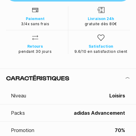
Paiement
Livraison 24h
3/4x sans frais
gratuite dès 80€
Retours
Satisfaction
pendant 30 jours
9.6/10 en satisfaction client
CARACTÉRISTIQUES
Niveau
Loisirs
Packs
adidas Advancement
Promotion
70%