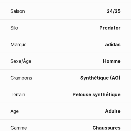
Saison
24/25
Silo
Predator
Marque
adidas
Sexe/Âge
Homme
Crampons
Synthétique (AG)
Terrain
Pelouse synthétique
Age
Adulte
Gamme
Chaussures