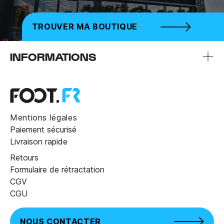
TROUVER MA BOUTIQUE
INFORMATIONS
Mentions légales
Paiement sécurisé
Livraison rapide
Retours
Formulaire de rétractation
CGV
CGU
NOUS CONTACTER