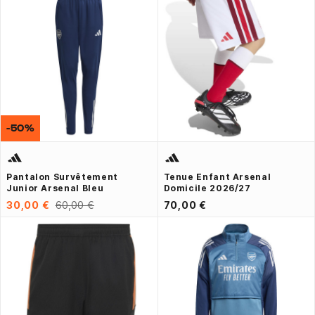
-50%
Pantalon Survêtement
Tenue Enfant Arsenal
Junior Arsenal Bleu
Domicile 2026/27
30,00 €
60,00 €
70,00 €