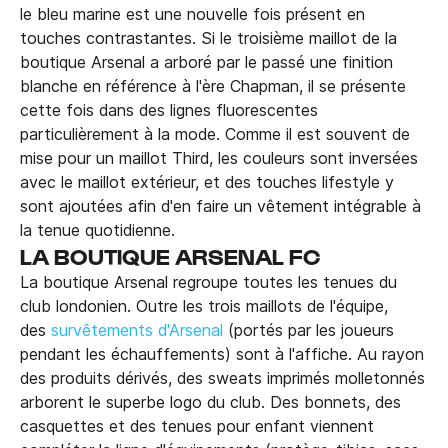
le bleu marine est une nouvelle fois présent en
touches contrastantes. Si le troisième maillot de la
boutique Arsenal a arboré par le passé une finition
blanche en référence à l'ère Chapman, il se présente
cette fois dans des lignes fluorescentes
particulièrement à la mode. Comme il est souvent de
mise pour un maillot Third, les couleurs sont inversées
avec le maillot extérieur, et des touches lifestyle y
sont ajoutées afin d'en faire un vêtement intégrable à
la tenue quotidienne.
LA BOUTIQUE ARSENAL FC
La boutique Arsenal regroupe toutes les tenues du
club londonien. Outre les trois maillots de l'équipe,
des
survêtements d'Arsenal
(portés par les joueurs
pendant les échauffements) sont à l'affiche. Au rayon
des produits dérivés, des sweats imprimés molletonnés
arborent le superbe logo du club. Des bonnets, des
casquettes et des tenues pour enfant viennent