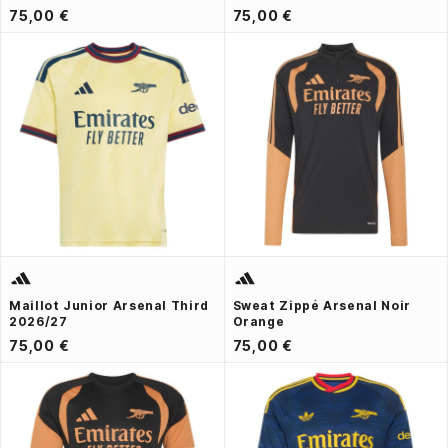
75,00 €
75,00 €
Maillot Junior Arsenal Third
Sweat Zippé Arsenal Noir
2026/27
Orange
75,00 €
75,00 €