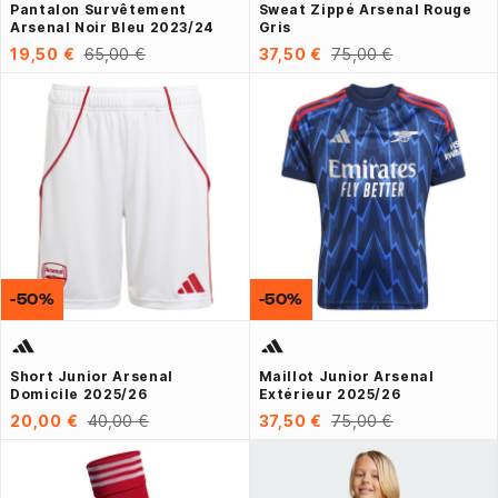
Pantalon Survêtement
Sweat Zippé Arsenal Rouge
Arsenal Noir Bleu 2023/24
Gris
19,50 €
65,00 €
37,50 €
75,00 €
-50%
-50%
Short Junior Arsenal
Maillot Junior Arsenal
Domicile 2025/26
Extérieur 2025/26
20,00 €
40,00 €
37,50 €
75,00 €