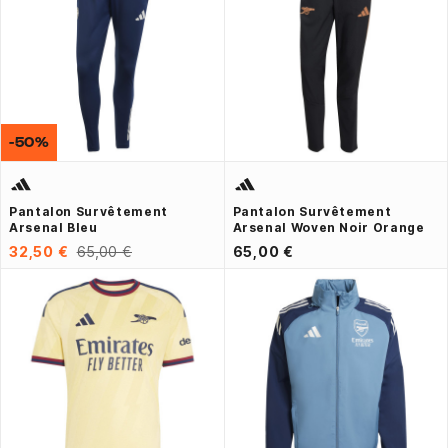
-50%
Pantalon Survêtement
Pantalon Survêtement
Arsenal Bleu
Arsenal Woven Noir Orange
32,50 €
65,00 €
65,00 €