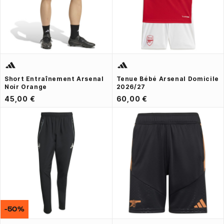
Short Entraînement Arsenal
Tenue Bébé Arsenal Domicile
Noir Orange
2026/27
45,00 €
60,00 €
-50%