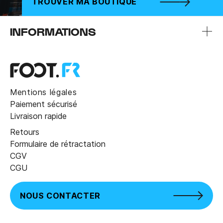
TROUVER MA BOUTIQUE
INFORMATIONS
Mentions légales
Paiement sécurisé
Livraison rapide
Retours
Formulaire de rétractation
CGV
CGU
NOUS CONTACTER