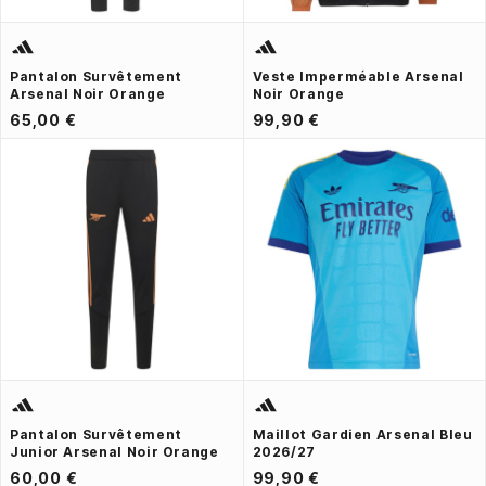
Pantalon Survêtement
Veste Imperméable Arsenal
Arsenal Noir Orange
Noir Orange
65,00 €
99,90 €
Pantalon Survêtement
Maillot Gardien Arsenal Bleu
Junior Arsenal Noir Orange
2026/27
60,00 €
99,90 €