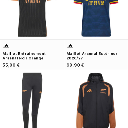
Maillot Entraînement
Maillot Arsenal Extérieur
Arsenal Noir Orange
2026/27
55,00 €
99,90 €