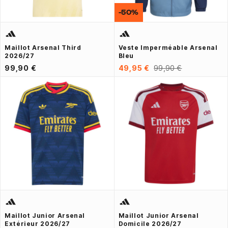
-50%
Maillot Arsenal Third
Veste Imperméable Arsenal
2026/27
Bleu
99,90 €
49,95 €
99,90 €
Maillot Junior Arsenal
Maillot Junior Arsenal
Extérieur 2026/27
Domicile 2026/27