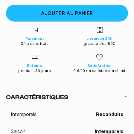
AJOUTER AU PANIER
Paiement
Livraison 24h
3/4x sans frais
gratuite dès 80€
Retours
Satisfaction
pendant 30 jours
9.6/10 en satisfaction client
CARACTÉRISTIQUES
Intemporels
Reconduits
Saison
Intemporels