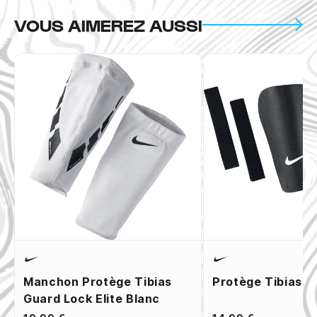
VOUS AIMEREZ AUSSI
Manchon Protège Tibias
Protège Tibias Ni
Guard Lock Elite Blanc