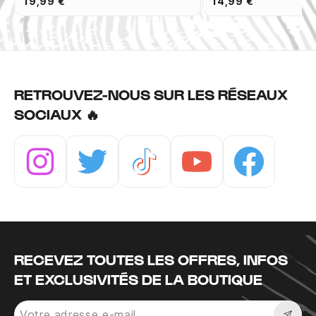
19,99 €
14,99 €
RETROUVEZ-NOUS SUR LES RÉSEAUX
SOCIAUX 🔥
Instagram
Twitter
Tiktok
Youtube
Facebook
RECEVEZ TOUTES LES OFFRES, INFOS
ET EXCLUSIVITÉS DE LA BOUTIQUE