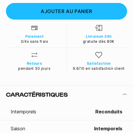
AJOUTER AU PANIER
Paiement
Livraison 24h
3/4x sans frais
gratuite dès 80€
Retours
Satisfaction
pendant 30 jours
9.6/10 en satisfaction client
CARACTÉRISTIQUES
Intemporels
Reconduits
Saison
Intemporels