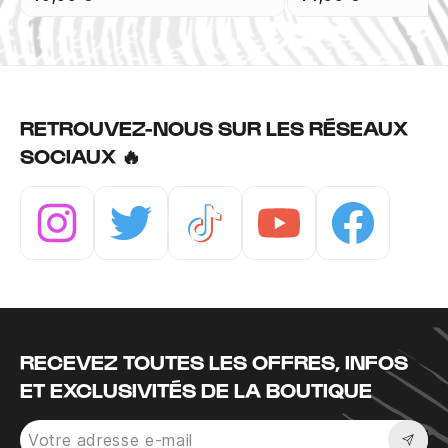
RETROUVEZ-NOUS SUR LES RÉSEAUX
SOCIAUX 🔥
Instagram
Twitter
Tiktok
Youtube
Facebook
RECEVEZ TOUTES LES OFFRES, INFOS
ET EXCLUSIVITÉS DE LA BOUTIQUE