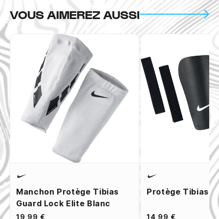
VOUS AIMEREZ AUSSI
Manchon Protège Tibias
Protège Tibias Ni
Guard Lock Elite Blanc
19,99 €
14,99 €