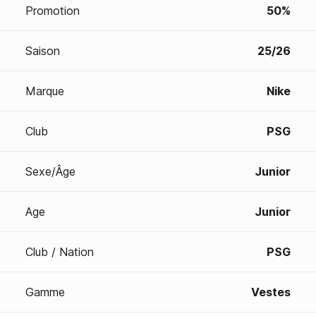
Promotion
50%
Saison
25/26
Marque
Nike
Club
PSG
Sexe/Âge
Junior
Age
Junior
Club / Nation
PSG
Gamme
Vestes