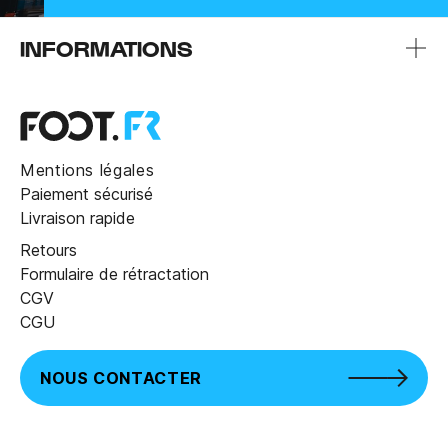
INFORMATIONS
Mentions légales
Paiement sécurisé
Livraison rapide
Retours
Formulaire de rétractation
CGV
CGU
NOUS CONTACTER