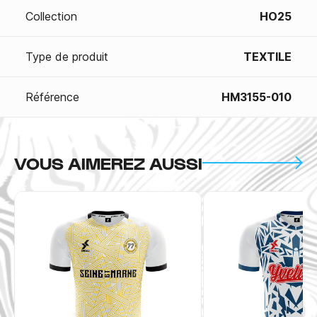
Collection
HO25
Type de produit
TEXTILE
Référence
HM3155-010
VOUS AIMEREZ AUSSI