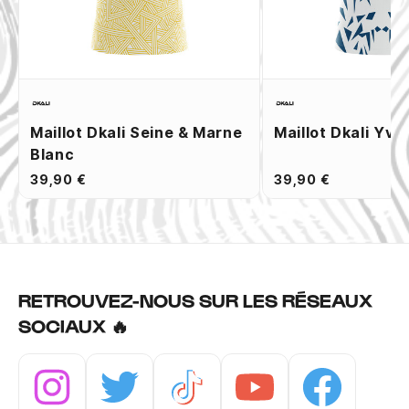
Maillot Dkali Seine & Marne
Maillot Dkali Yve
Blanc
39,90 €
39,90 €
RETROUVEZ-NOUS SUR LES RÉSEAUX
SOCIAUX 🔥