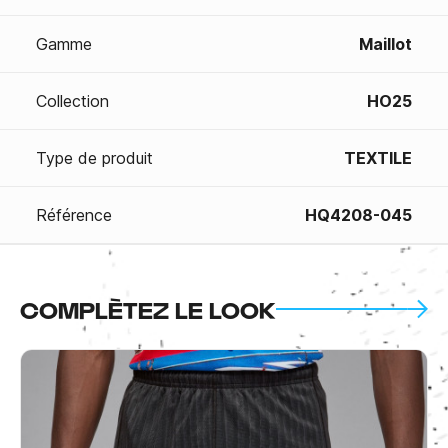
Gamme
Maillot
Collection
HO25
Type de produit
TEXTILE
Référence
HQ4208-045
COMPLÈTEZ LE LOOK