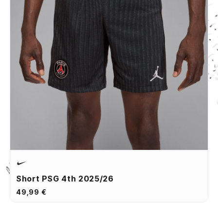
Short PSG 4th 2025/26
49,99 €