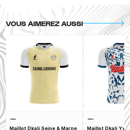
VOUS AIMEREZ AUSSI
Maillot Dkali Seine & Marne
Maillot Dkali Yve