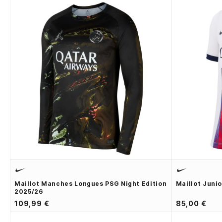
Maillot Manches Longues PSG Night Edition
Maillot Juni
2025/26
109,99 €
85,00 €