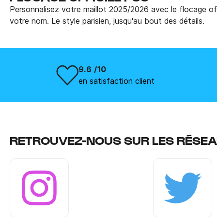
Personnalisez votre maillot 2025/2026 avec le flocage off
votre nom. Le style parisien, jusqu'au bout des détails.
9.6 /10
en satisfaction client
RETROUVEZ-NOUS SUR LES RÉSEA