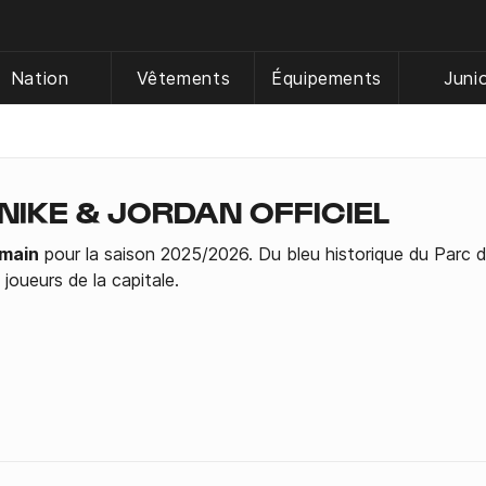
Nation
Vêtements
Équipements
Juni
NIKE & JORDAN OFFICIEL
rmain
pour la saison 2025/2026. Du bleu historique du Parc d
joueurs de la capitale.