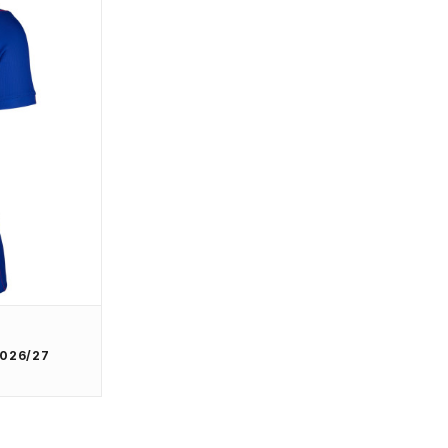
2026/27