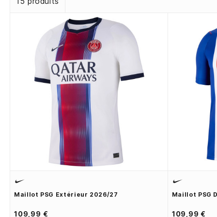
15 produits
Maillot PSG Extérieur 2026/27
Maillot PSG 
109,99 €
109,99 €