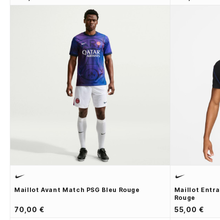
Maillot Avant Match PSG Bleu Rouge
Maillot Entr
Rouge
70,00 €
55,00 €