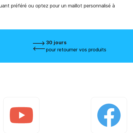
uant préféré ou optez pour un maillot personnalisé à
30 jours
pour retourner vos produits