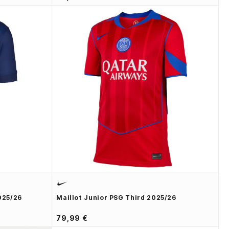
025/26
Maillot Junior PSG Third 2025/26
79,99 €