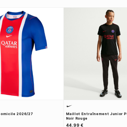
Domicile 2026/27
Maillot Entraînement Junior P
Noir Rouge
44,99 €