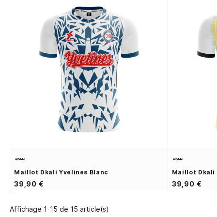
Maillot Dkali Yvelines Blanc
Maillot Dkal
39,90 €
39,90 €
Affichage 1-15 de 15 article(s)