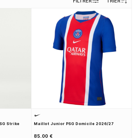
FILTRER
TRIER
SG Strike
Maillot Junior PSG Domicile 2026/27
85,00 €