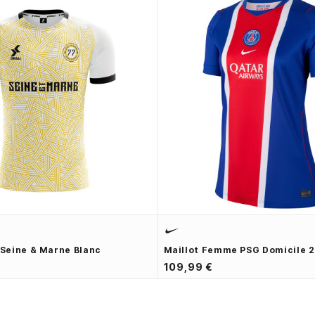
i Seine & Marne Blanc
Maillot Femme PSG Domicile 
109,99 €