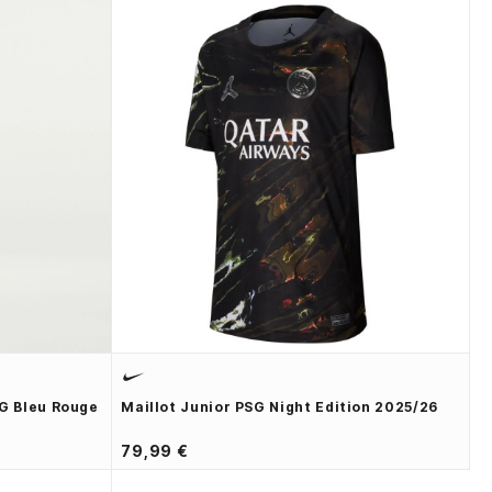
SG Bleu Rouge
Maillot Junior PSG Night Edition 2025/26
79,99 €