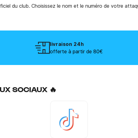
iciel du club. Choisissez le nom et le numéro de votre attaq
livraison 24h
offerte à partir de 80€
UX SOCIAUX 🔥