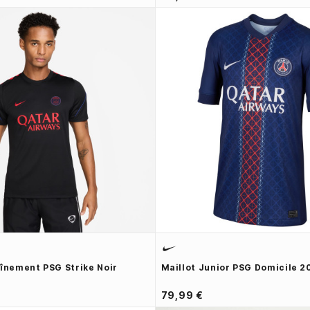
aînement PSG Strike Noir
Maillot Junior PSG Domicile 2
79,99 €