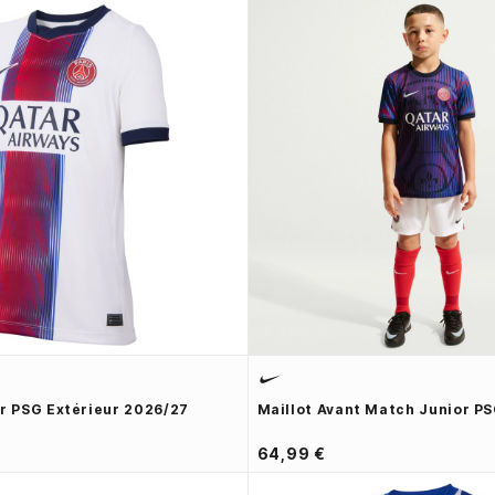
or PSG Extérieur 2026/27
Maillot Avant Match Junior P
64,99 €