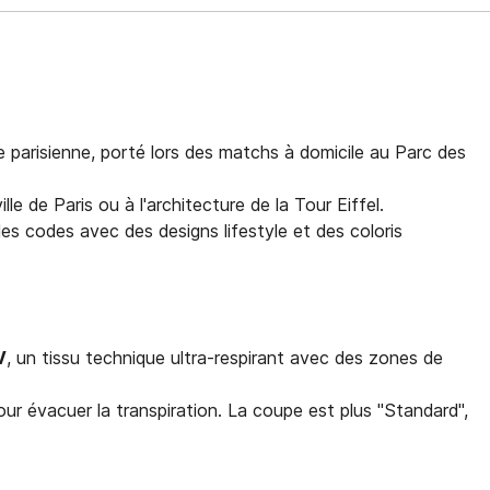
e parisienne, porté lors des matchs à domicile au Parc des
 de Paris ou à l'architecture de la Tour Eiffel.
les codes avec des designs lifestyle et des coloris
V
, un tissu technique ultra-respirant avec des zones de
ur évacuer la transpiration. La coupe est plus "Standard",