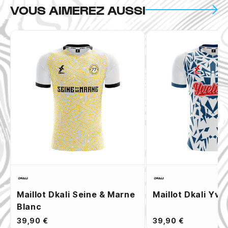
VOUS AIMEREZ AUSSI
Maillot Dkali Seine & Marne
Maillot Dkali Yve
Blanc
39,90 €
39,90 €