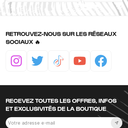
RETROUVEZ-NOUS SUR LES RÉSEAUX
SOCIAUX 🔥
Instagram
Twitter
Tiktok
Youtube
Facebook
RECEVEZ TOUTES LES OFFRES, INFOS
ET EXCLUSIVITÉS DE LA BOUTIQUE