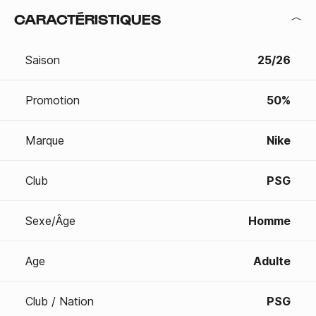
CARACTÉRISTIQUES
Saison
25/26
Promotion
50%
Marque
Nike
Club
PSG
Sexe/Âge
Homme
Age
Adulte
Club / Nation
PSG