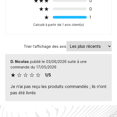
0
0
1
Calculé à partir de 1 avis client(s)
Trier l'affichage des avis
D. Nicolas
publié le 03/06/2026 suite à une
commande du 17/05/2026
1/5
Je n'ai pas reçu les produits commandés ; ils n'ont
pas été livrés