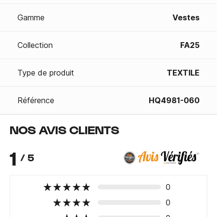
Gamme
Vestes
Collection
FA25
Type de produit
TEXTILE
Référence
HQ4981-060
NOS AVIS CLIENTS
1
/ 5
0
0