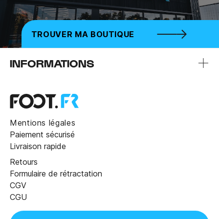
TROUVER MA BOUTIQUE
INFORMATIONS
Mentions légales
Paiement sécurisé
Livraison rapide
Retours
Formulaire de rétractation
CGV
CGU