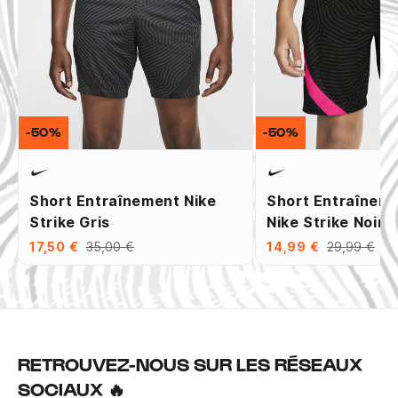
-50%
-50%
Short Entraînement Nike
Short Entraîneme
Strike Gris
Nike Strike Noir 
17,50 €
35,00 €
14,99 €
29,99 €
RETROUVEZ-NOUS SUR LES RÉSEAUX
SOCIAUX 🔥