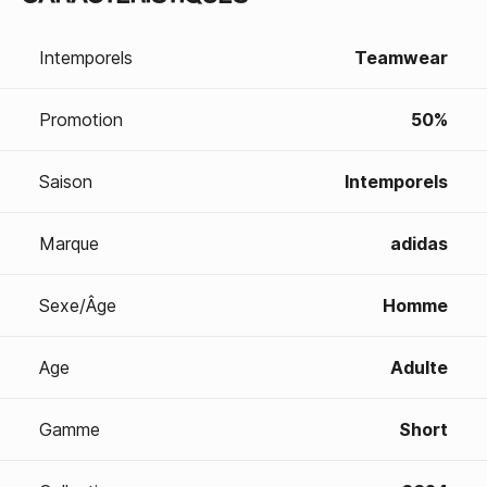
Intemporels
Teamwear
Promotion
50%
Saison
Intemporels
Marque
adidas
Sexe/Âge
Homme
Age
Adulte
Gamme
Short