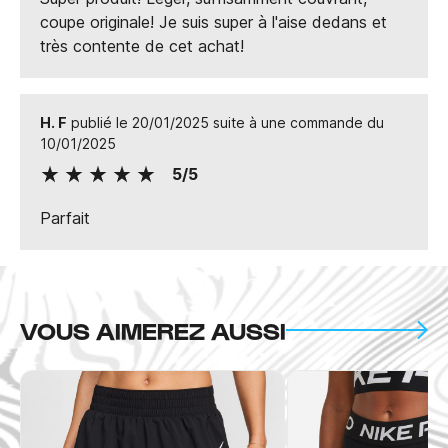
coupe originale! Je suis super à l'aise dedans et
très contente de cet achat!
H. F
publié le 20/01/2025 suite à une commande du
10/01/2025
5/5
Parfait
VOUS AIMEREZ AUSSI