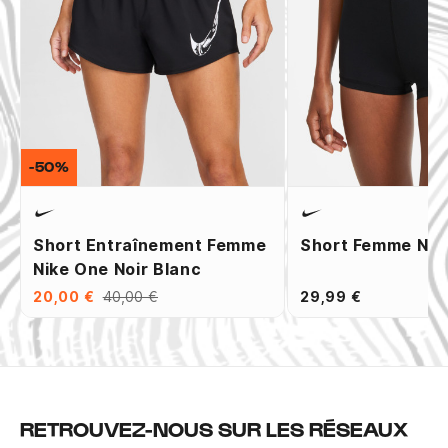
-50%
Short Entraînement Femme
Short Femme Nike
Nike One Noir Blanc
20,00 €
40,00 €
29,99 €
RETROUVEZ-NOUS SUR LES RÉSEAUX