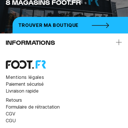
8 MAGASINS FOOT.FR
TROUVER MA BOUTIQUE
INFORMATIONS
Mentions légales
Paiement sécurisé
Livraison rapide
Retours
Formulaire de rétractation
CGV
CGU