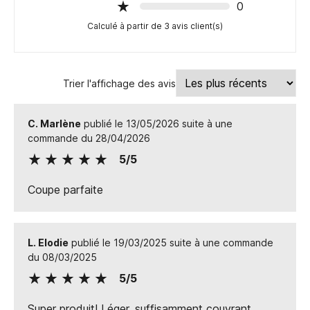
0
Calculé à partir de 3 avis client(s)
Trier l'affichage des avis
C. Marlène
publié le 13/05/2026 suite à une
commande du 28/04/2026
5/5
Coupe parfaite
L. Elodie
publié le 19/03/2025 suite à une commande
du 08/03/2025
5/5
Super produit! Léger, suffisamment couvrant,