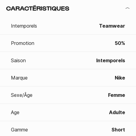
CARACTÉRISTIQUES
Intemporels
Teamwear
Promotion
50%
Saison
Intemporels
Marque
Nike
Sexe/Âge
Femme
Age
Adulte
Gamme
Short