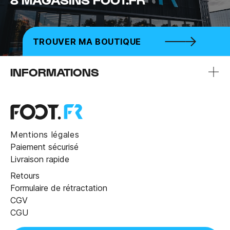
TROUVER MA BOUTIQUE
INFORMATIONS
Mentions légales
Paiement sécurisé
Livraison rapide
Retours
Formulaire de rétractation
CGV
CGU