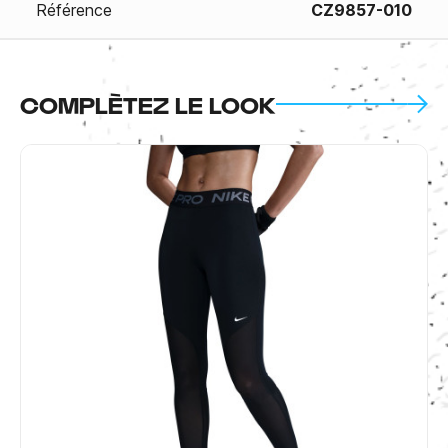
Référence
CZ9857-010
COMPLÈTEZ LE LOOK