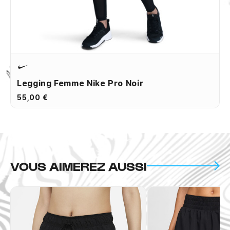
Legging Femme Nike Pro Noir
55,00 €
VOUS AIMEREZ AUSSI