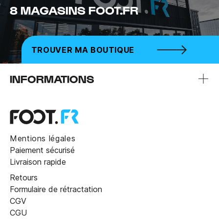
8 MAGASINS FOOT.FR
TROUVER MA BOUTIQUE
INFORMATIONS
Mentions légales
Paiement sécurisé
Livraison rapide
Retours
Formulaire de rétractation
CGV
CGU