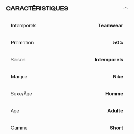
CARACTÉRISTIQUES
Intemporels
Teamwear
Promotion
50%
Saison
Intemporels
Marque
Nike
Sexe/Âge
Homme
Age
Adulte
Gamme
Short