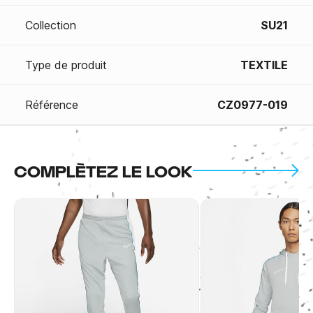
Collection
SU21
Type de produit
TEXTILE
Référence
CZ0977-019
COMPLÈTEZ LE LOOK