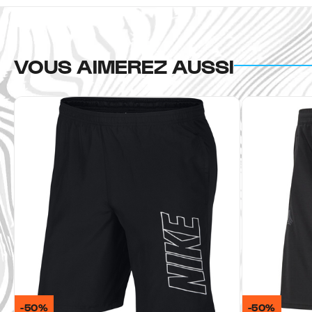
VOUS AIMEREZ AUSSI
-50%
-50%