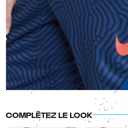
COMPLÈTEZ LE LOOK