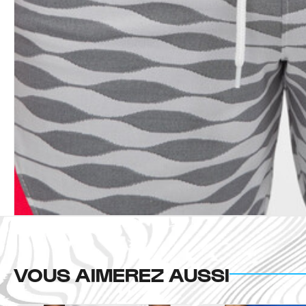
VOUS AIMEREZ AUSSI