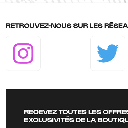
RETROUVEZ-NOUS SUR LES RÉSEA
Instagram
Twitter
RECEVEZ TOUTES LES OFFRES
EXCLUSIVITÉS DE LA BOUTIQ