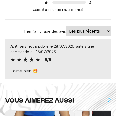
0
Calculé à partir de 1 avis client(s)
Trier l'affichage des avis
A. Anonymous
publié le 28/07/2026 suite à une
commande du 15/07/2026
5/5
J’aime bien 🤩
VOUS AIMEREZ AUSSI