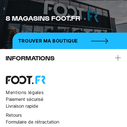
8 MAGASINS FOOT.FR
TROUVER MA BOUTIQUE
INFORMATIONS
Mentions légales
Paiement sécurisé
Livraison rapide
Retours
Formulaire de rétractation