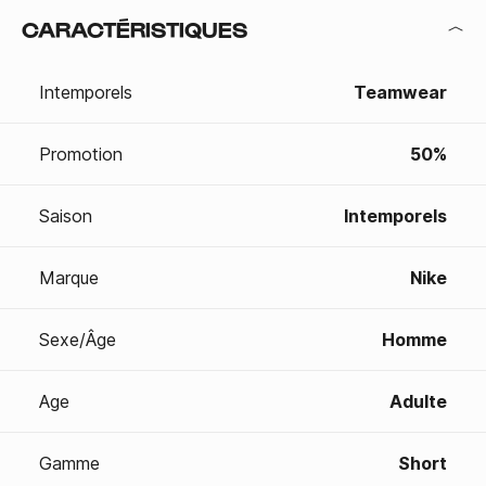
CARACTÉRISTIQUES
Intemporels
Teamwear
Promotion
50%
Saison
Intemporels
Marque
Nike
Sexe/Âge
Homme
Age
Adulte
Gamme
Short