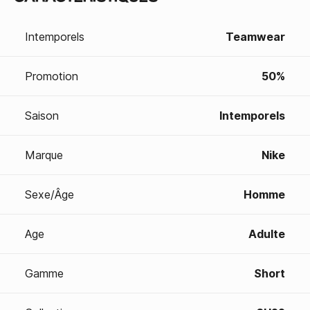
Intemporels
Teamwear
Promotion
50%
Saison
Intemporels
Marque
Nike
Sexe/Âge
Homme
Age
Adulte
Gamme
Short