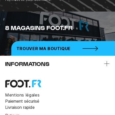
8 MAGASINS FOOT.FR
TROUVER MA BOUTIQUE
INFORMATIONS
Mentions légales
Paiement sécurisé
Livraison rapide