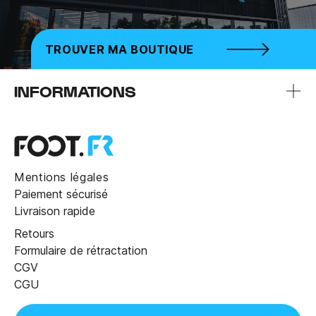
TROUVER MA BOUTIQUE
INFORMATIONS
Mentions légales
Paiement sécurisé
Livraison rapide
Retours
Formulaire de rétractation
CGV
CGU