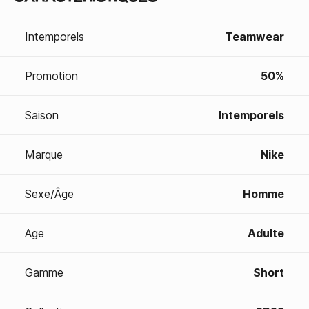
Intemporels
Teamwear
Promotion
50%
Saison
Intemporels
Marque
Nike
Sexe/Âge
Homme
Age
Adulte
Gamme
Short