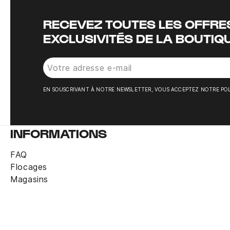
RECEVEZ TOUTES LES OFFRES
EXCLUSIVITÉS DE LA BOUTIQ
EN SOUSCRIVANT À NOTRE NEWSLETTER, VOUS ACCEPTEZ NOTRE POL
INFORMATIONS
FAQ
Flocages
Magasins