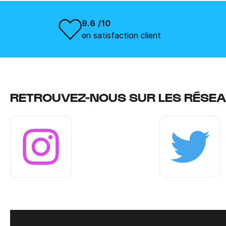
9.6 /10
en satisfaction client
RETROUVEZ-NOUS SUR LES RÉSEA
Instagram
Twitter