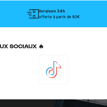
livraison 24h
offerte à partir de 80€
UX SOCIAUX 🔥
Tiktok