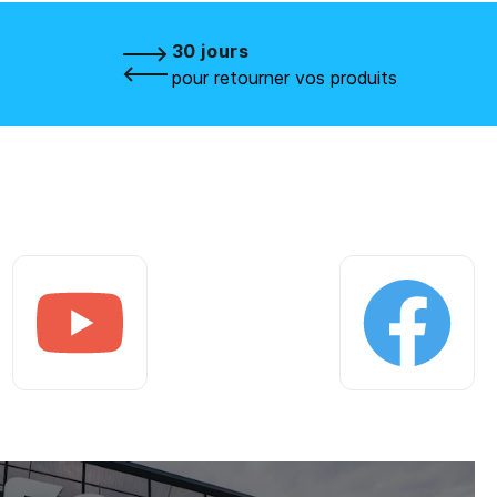
30 jours
pour retourner vos produits
Youtube
Facebook