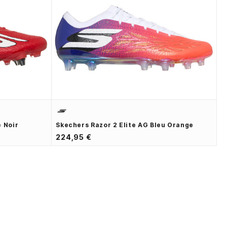
 Noir
Skechers Razor 2 Elite AG Bleu Orange
224,95 €