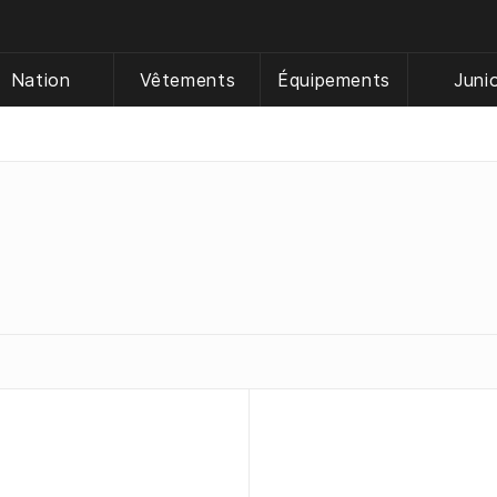
Nation
Vêtements
Équipements
Juni