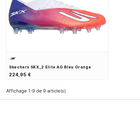
Skechers SKX_2 Elite AG Bleu Orange
224,95 €
Affichage 1-9 de 9 article(s)