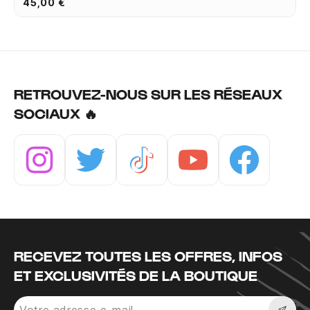
45,00 €
RETROUVEZ-NOUS SUR LES RÉSEAUX
SOCIAUX 🔥
Instagram
Twitter
Tiktok
Youtube
Facebook
RECEVEZ TOUTES LES OFFRES, INFOS
ET EXCLUSIVITÉS DE LA BOUTIQUE