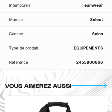
Intemporels
Teamwear
Marque
Select
Gamme
Soins
Type de produit
EQUIPEMENTS
Référence
2455800666
VOUS AIMEREZ AUSSI