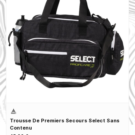
Trousse De Premiers Secours Select Sans
Contenu