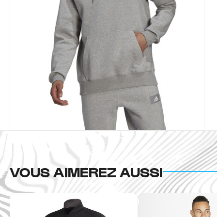
VOUS AIMEREZ AUSSI