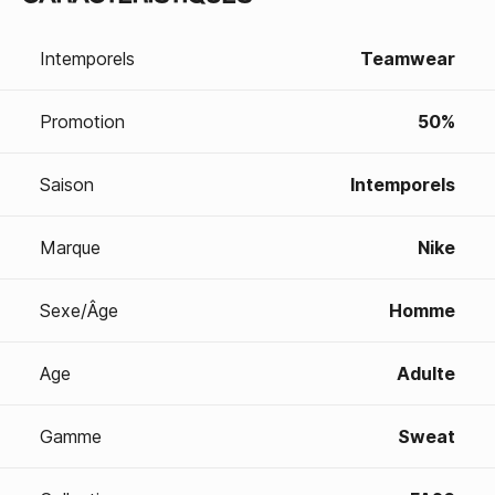
Intemporels
Teamwear
Promotion
50%
Saison
Intemporels
Marque
Nike
Sexe/Âge
Homme
Age
Adulte
Gamme
Sweat