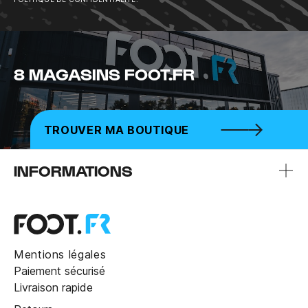
8 MAGASINS FOOT.FR
TROUVER MA BOUTIQUE
INFORMATIONS
Mentions légales
Paiement sécurisé
Livraison rapide