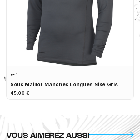
Sous Maillot Manches Longues Nike Gris
45,00 €
VOUS AIMEREZ AUSSI