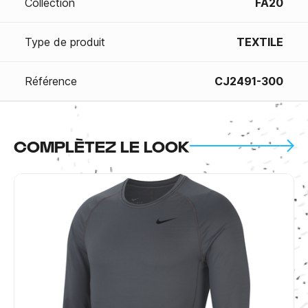
Collection
FA20
Type de produit
TEXTILE
Référence
CJ2491-300
COMPLÈTEZ LE LOOK