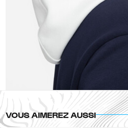
VOUS AIMEREZ AUSSI