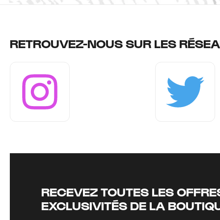
RETROUVEZ-NOUS SUR LES RÉSEA
Instagram
Twitter
RECEVEZ TOUTES LES OFFRES
EXCLUSIVITÉS DE LA BOUTIQ