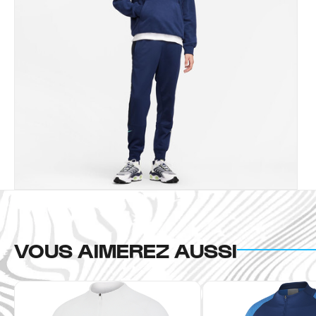
VOUS AIMEREZ AUSSI