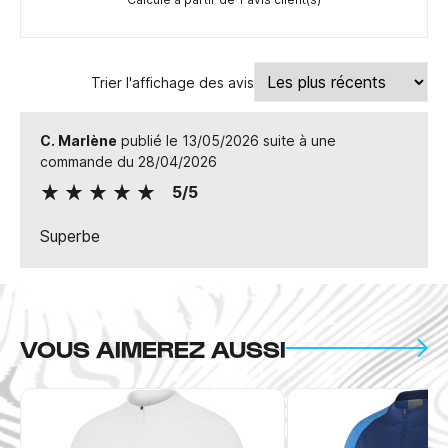
Trier l'affichage des avis
C. Marlène
publié le 13/05/2026 suite à une
commande du 28/04/2026
5/5
Superbe
VOUS AIMEREZ AUSSI