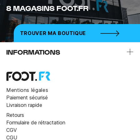
8 MAGASINS FOOT.FR
TROUVER MA BOUTIQUE
INFORMATIONS
Mentions légales
Paiement sécurisé
Livraison rapide
Retours
Formulaire de rétractation
CGV
CGU