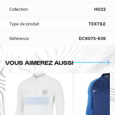
Collection
HO22
Type de produit
TEXTILE
Référence
DC9075-639
VOUS AIMEREZ AUSSI