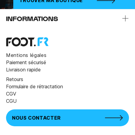
TROUVER MA BOUTIQUE
INFORMATIONS
Mentions légales
Paiement sécurisé
Livraison rapide
Retours
Formulaire de rétractation
CGV
CGU
NOUS CONTACTER