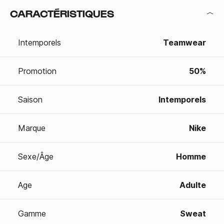
CARACTÉRISTIQUES
Intemporels
Teamwear
Promotion
50%
Saison
Intemporels
Marque
Nike
Sexe/Âge
Homme
Age
Adulte
Gamme
Sweat