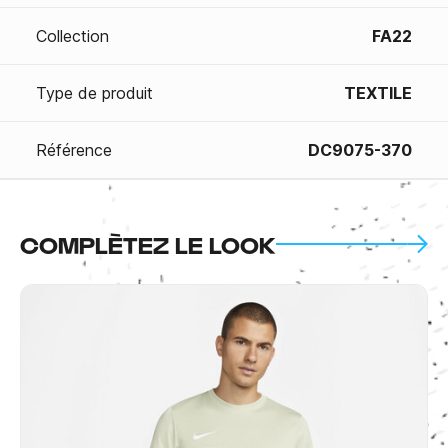
Collection
FA22
Type de produit
TEXTILE
Référence
DC9075-370
COMPLÈTEZ LE LOOK