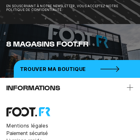
EN SOUSCRIVANT À NOTRE NEWSLETTER, VOUS ACCEPTEZ NOTRE
POLITIQUE DE CONFIDENTIALITÉ.
8 MAGASINS FOOT.FR
TROUVER MA BOUTIQUE
INFORMATIONS
Mentions légales
Paiement sécurisé