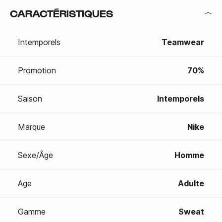
CARACTÉRISTIQUES
Intemporels
Teamwear
Promotion
70%
Saison
Intemporels
Marque
Nike
Sexe/Âge
Homme
Age
Adulte
Gamme
Sweat