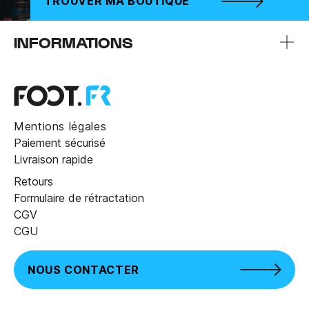
TROUVER MA BOUTIQUE
INFORMATIONS
Mentions légales
Paiement sécurisé
Livraison rapide
Retours
Formulaire de rétractation
CGV
CGU
NOUS CONTACTER