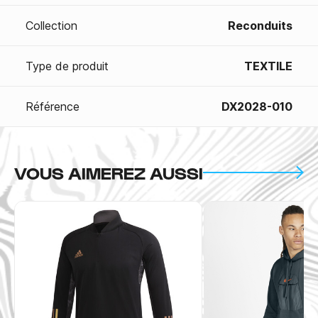
Collection
Reconduits
Type de produit
TEXTILE
Référence
DX2028-010
VOUS AIMEREZ AUSSI