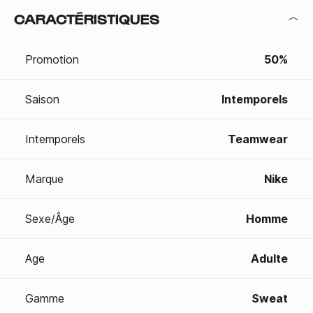
CARACTÉRISTIQUES
Promotion
50%
Saison
Intemporels
Intemporels
Teamwear
Marque
Nike
Sexe/Âge
Homme
Age
Adulte
Gamme
Sweat